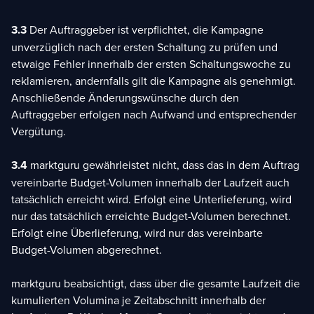
3.3
Der Auftraggeber ist verpflichtet, die Kampagne
unverzüglich nach der ersten Schaltung zu prüfen und
etwaige Fehler innerhalb der ersten Schaltungswoche zu
reklamieren, andernfalls gilt die Kampagne als genehmigt.
Anschließende Änderungswünsche durch den
Auftraggeber erfolgen nach Aufwand und entsprechender
Vergütung.
3.4
marktguru gewährleistet nicht, dass das in dem Auftrag
vereinbarte Budget-Volumen innerhalb der Laufzeit auch
tatsächlich erreicht wird. Erfolgt eine Unterlieferung, wird
nur das tatsächlich erreichte Budget-Volumen berechnet.
Erfolgt eine Überlieferung, wird nur das vereinbarte
Budget-Volumen abgerechnet.
marktguru beabsichtigt, dass über die gesamte Laufzeit die
kumulierten Volumina je Zeitabschnitt innerhalb der