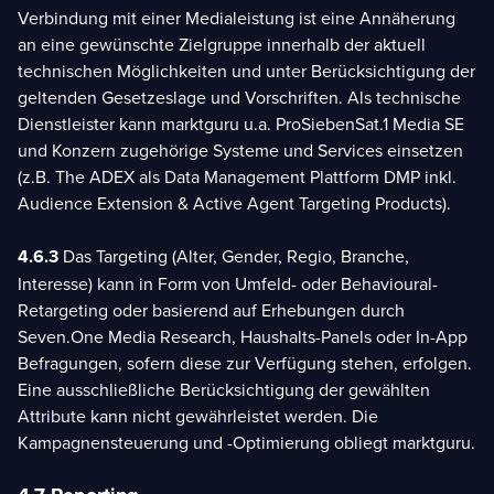
Verbindung mit einer Medialeistung ist eine Annäherung
an eine gewünschte Zielgruppe innerhalb der aktuell
technischen Möglichkeiten und unter Berücksichtigung der
geltenden Gesetzeslage und Vorschriften. Als technische
Dienstleister kann marktguru u.a. ProSiebenSat.1 Media SE
und Konzern zugehörige Systeme und Services einsetzen
(z.B. The ADEX als Data Management Plattform DMP inkl.
Audience Extension & Active Agent Targeting Products).
4.6.3
Das Targeting (Alter, Gender, Regio, Branche,
Interesse) kann in Form von Umfeld- oder Behavioural-
Retargeting oder basierend auf Erhebungen durch
Seven.One Media Research, Haushalts-Panels oder In-App
Befragungen, sofern diese zur Verfügung stehen, erfolgen.
Eine ausschließliche Berücksichtigung der gewählten
Attribute kann nicht gewährleistet werden. Die
Kampagnensteuerung und -Optimierung obliegt marktguru.