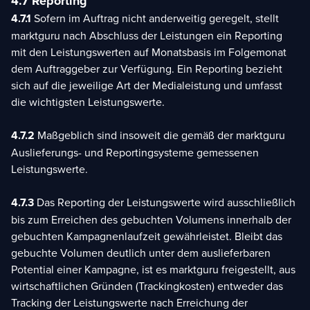
4.7 Reporting
4.7.1
Sofern im Auftrag nicht anderweitig geregelt, stellt
marktguru nach Abschluss der Leistungen ein Reporting
mit den Leistungswerten auf Monatsbasis im Folgemonat
dem Auftraggeber zur Verfügung. Ein Reporting bezieht
sich auf die jeweilige Art der Medialeistung und umfasst
die wichtigsten Leistungswerte.
4.7.2
Maßgeblich sind insoweit die gemäß der marktguru
Auslieferungs- und Reportingsysteme gemessenen
Leistungswerte.
4.7.3
Das Reporting der Leistungswerte wird ausschließlich
bis zum Erreichen des gebuchten Volumens innerhalb der
gebuchten Kampagnenlaufzeit gewährleistet. Bleibt das
gebuchte Volumen deutlich unter dem auslieferbaren
Potential einer Kampagne, ist es marktguru freigestellt, aus
wirtschaftlichen Gründen (Trackingkosten) entweder das
Tracking der Leistungswerte nach Erreichung der