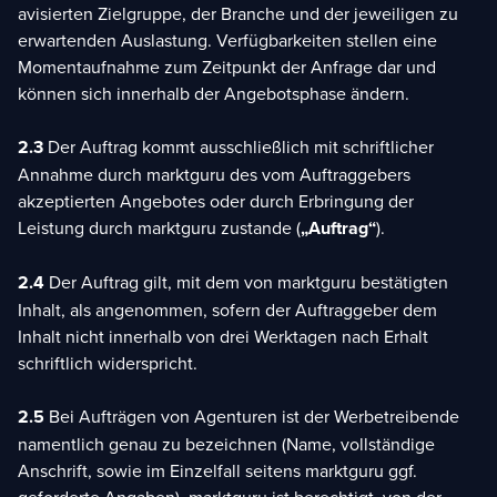
avisierten Zielgruppe, der Branche und der jeweiligen zu
erwartenden Auslastung. Verfügbarkeiten stellen eine
Momentaufnahme zum Zeitpunkt der Anfrage dar und
können sich innerhalb der Angebotsphase ändern.
2.3
Der Auftrag kommt ausschließlich mit schriftlicher
Annahme durch marktguru des vom Auftraggebers
akzeptierten Angebotes oder durch Erbringung der
Leistung durch marktguru zustande (
„Auftrag“
).
2.4
Der Auftrag gilt, mit dem von marktguru bestätigten
Inhalt, als angenommen, sofern der Auftraggeber dem
Inhalt nicht innerhalb von drei Werktagen nach Erhalt
schriftlich widerspricht.
2.5
Bei Aufträgen von Agenturen ist der Werbetreibende
namentlich genau zu bezeichnen (Name, vollständige
Anschrift, sowie im Einzelfall seitens marktguru ggf.