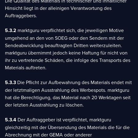
Die Qualität des Materials in technischer und inhaltlicher
Hinsicht liegt in der alleinigen Verantwortung des
Auftraggebers.
5.3.2
marktguru verpflichtet sich, die jeweiligen Motive
umgehend an den von SOEG oder den Sendern mit der
Sendeabwicklung beauftragten Dritten weiterzuleiten.
marktguru übernimmt jedoch keine Haftung für nicht von
ihr zu vertretende Schäden, die infolge des Transports des
Materials auftreten.
5.3.3
Die Pflicht zur Aufbewahrung des Materials endet mit
der letztmaligen Ausstrahlung des Werbespots. marktguru
hat die Berechtigung, das Material nach 20 Werktagen seit
der letzten Ausstrahlung zu löschen.
5.3.4
Der Auftraggeber ist verpflichtet, marktguru
gleichzeitig mit der Übersendung des Materials die für die
Abrechnung mit der GEMA oder anderer