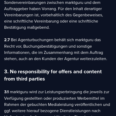
Sondervereinbarungen zwischen marktguru und dem
Auftraggeber haben Vorrang. Für den Inhalt derartiger
Vereinbarungen ist, vorbehaltlich des Gegenbeweises,
eine schriftliche Vereinbarung oder eine schriftliche
Bestätigung maßgebend.
2.7
Bei Agenturbuchungen behält sich marktguru das
Recht vor, Buchungsbestätigungen und sonstige
Informationen, die im Zusammenhang mit dem Auftrag
stehen, auch an den Kunden der Agentur weiterzuleiten.
3. No responsibility for offers and content
from third parties
3.1
marktguru wird zur Leistungserbringung die jeweils zur
Verfügung gestellten oder produzierten Werbemittel im
Rahmen der gebuchten Medialeistung veröffentlichen und
ggf. weitere hierauf bezogene Dienstleistungen nach