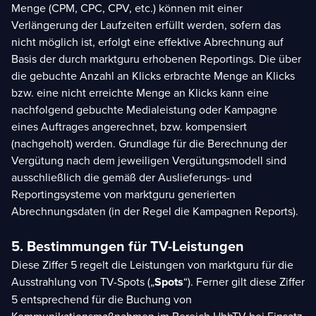
Menge (CPM, CPC, CPV, etc.) können mit einer
Verlängerung der Laufzeiten erfüllt werden, sofern das
nicht möglich ist, erfolgt eine effektive Abrechnung auf
Basis der durch marktguru erhobenen Reportings. Die über
die gebuchte Anzahl an Klicks erbrachte Menge an Klicks
bzw. eine nicht erreichte Menge an Klicks kann eine
nachfolgend gebuchte Medialeistung oder Kampagne
eines Auftrages angerechnet, bzw. kompensiert
(nachgeholt) werden. Grundlage für die Berechnung der
Vergütung nach dem jeweiligen Vergütungsmodell sind
ausschließlich die gemäß der Auslieferungs- und
Reportingsysteme von marktguru generierten
Abrechnungsdaten (in der Regel die Kampagnen Reports).
5. Bestimmungen für TV-Leistungen
Diese Ziffer 5 regelt die Leistungen von marktguru für die
Ausstrahlung von TV-Spots („
Spots
“). Ferner gilt diese Ziffer
5 entsprechend für die Buchung von