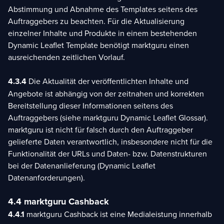
Abstimmung und Abnahme des Templates seitens des
Auftraggebers zu beachten. Für die Aktualisierung
einzelner Inhalte und Produkte in einem bestehenden
Dynamic Leaflet Template benötigt marktguru einen
ausreichenden zeitlichen Vorlauf.
4.3.4
Die Aktualität der veröffentlichten Inhalte und
Angebote ist abhängig von der zeitnahen und korrekten
Bereitstellung dieser Informationen seitens des
Auftraggebers (siehe marktguru Dynamic Leaflet Glossar).
marktguru ist nicht für falsch durch den Auftraggeber
gelieferte Daten verantwortlich, insbesondere nicht für die
Funktionalität der URLs und Daten- bzw. Datenstrukturen
bei der Datenanlieferung (Dynamic Leaflet
Datenanforderungen).
4.4 marktguru Cashback
4.4.1
marktguru Cashback ist eine Medialeistung innerhalb