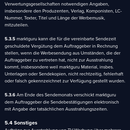
Verwertungsgesellschaften notwendigen Angaben,
insbesondere den Produzenten, Verlag, Komponisten, LC-
Nummer, Texter, Titel und Länge der Werbemusik,
mitzuteilen.
5.3.5
marktguru kann die für die vereinbarte Sendezeit
geschuldete Vergütung dem Auftraggeber in Rechnung
stellen, wenn die Werbesendung aus Umständen, die der
Auftraggeber zu vertreten hat, nicht zur Ausstrahlung
kommt, insbesondere weil marktguru Material, insbes.
Unterlagen oder Sendekopien, nicht rechtzeitig, fehlerhaft
oder falsch gekennzeichnet zur Verfügung gestellt wurden.
5.3.6
Am Ende des Sendemonats verschickt marktguru
dem Auftraggeber die Sendebestätigungen elektronisch
mit Angabe der tatsächlichen Ausstrahlungszeiten.
5.4 Sonstiges