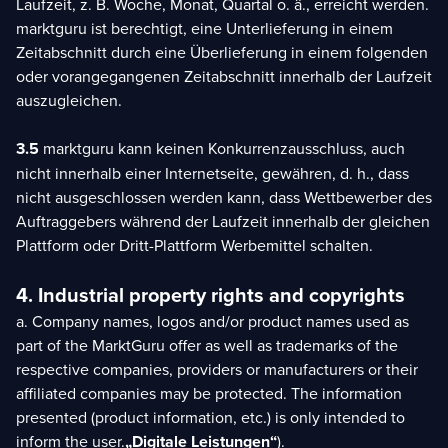
Laufzeit, z. B. Woche, Monat, Quartal o. ä., erreicht werden.
marktguru ist berechtigt, eine Unterlieferung in einem
Zeitabschnitt durch eine Überlieferung in einem folgenden
oder vorangegangenen Zeitabschnitt innerhalb der Laufzeit
auszugleichen.
3.5
marktguru kann keinen Konkurrenzausschluss, auch
nicht innerhalb einer Internetseite, gewähren, d. h., dass
nicht ausgeschlossen werden kann, dass Wettbewerber des
Auftraggebers während der Laufzeit innerhalb der gleichen
Plattform oder Dritt-Plattform Werbemittel schalten.
4. Industrial property rights and copyrights
a. Company names, logos and/or product names used as
part of the MarktGuru offer as well as trademarks of the
respective companies, providers or manufacturers or their
affiliated companies may be protected. The information
presented (product information, etc.) is only intended to
inform the user.
„Digitale Leistungen“
).