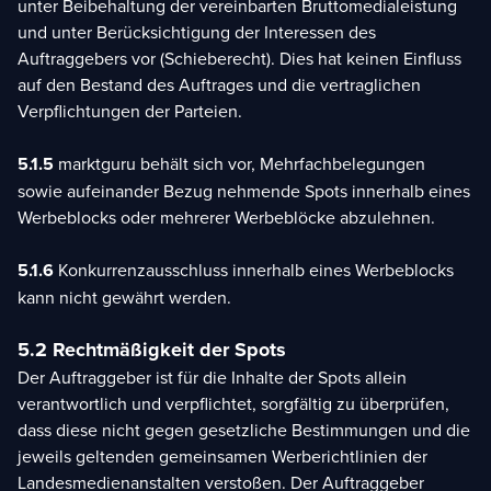
unter Beibehaltung der vereinbarten Bruttomedialeistung
und unter Berücksichtigung der Interessen des
Auftraggebers vor (Schieberecht). Dies hat keinen Einfluss
auf den Bestand des Auftrages und die vertraglichen
Verpflichtungen der Parteien.
5.1.5
marktguru behält sich vor, Mehrfachbelegungen
sowie aufeinander Bezug nehmende Spots innerhalb eines
Werbeblocks oder mehrerer Werbeblöcke abzulehnen.
5.1.6
Konkurrenzausschluss innerhalb eines Werbeblocks
kann nicht gewährt werden.
5.2 Rechtmäßigkeit der Spots
Der Auftraggeber ist für die Inhalte der Spots allein
verantwortlich und verpflichtet, sorgfältig zu überprüfen,
dass diese nicht gegen gesetzliche Bestimmungen und die
jeweils geltenden gemeinsamen Werberichtlinien der
Landesmedienanstalten verstoßen. Der Auftraggeber