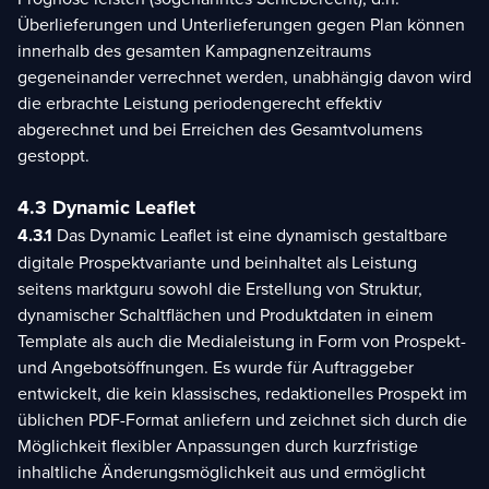
Überlieferungen und Unterlieferungen gegen Plan können
innerhalb des gesamten Kampagnenzeitraums
gegeneinander verrechnet werden, unabhängig davon wird
die erbrachte Leistung periodengerecht effektiv
abgerechnet und bei Erreichen des Gesamtvolumens
gestoppt.
4.3 Dynamic Leaflet
4.3.1
Das Dynamic Leaflet ist eine dynamisch gestaltbare
digitale Prospektvariante und beinhaltet als Leistung
seitens marktguru sowohl die Erstellung von Struktur,
dynamischer Schaltflächen und Produktdaten in einem
Template als auch die Medialeistung in Form von Prospekt-
und Angebotsöffnungen. Es wurde für Auftraggeber
entwickelt, die kein klassisches, redaktionelles Prospekt im
üblichen PDF-Format anliefern und zeichnet sich durch die
Möglichkeit flexibler Anpassungen durch kurzfristige
inhaltliche Änderungsmöglichkeit aus und ermöglicht